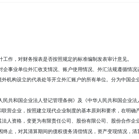
计工作，对财务报表是否按照规定的标准编制发表审计意见。
对企事业单位外汇收支情况、账户使用情况、外汇法规遵循情况
境外机构设立的代表处等开立外汇账户的所有单位。分为中国企
人民共和国企业法人登记管理条例》及《中华人民共和国企业法
和联营企业，按照建立现代企业制度的基本原则和要求，在明确
其法人资格，变更为有限责任公司、股份有限公司、股份合作企
因终止，对其清算期间的债权债务清偿情况，资产变现情况，清