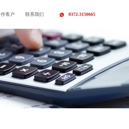
合作客户
联系我们
0372-3150665