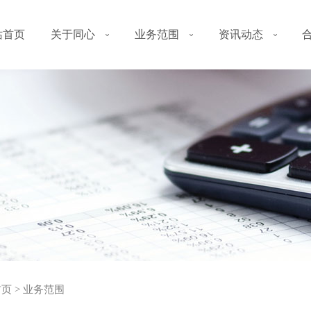
站首页
关于同心
业务范围
资讯动态
首页
>
业务范围