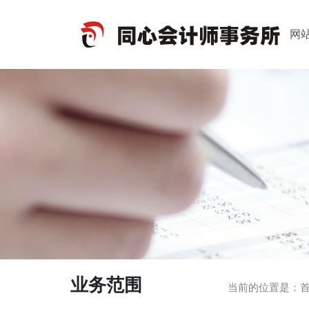
网
业务范围
当前的位置是：