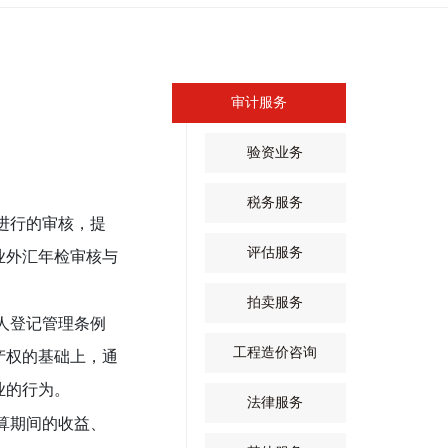
审计服务
验资业务
税务服务
进行的审核，提
评估服务
业外汇年检审核与
拍卖服务
人登记管理条例
工程造价咨询
产权的基础上，通
业的行为。
法律服务
算期间的收益、