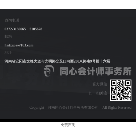
咨询电话
0372-3150665 5105678
邮箱
hntxcpa@163.com
地址
河南省安阳市文峰大道与光明路交叉口向西200米路南9号楼十六层
官方微信
扫一扫关注
Copyright 河南同心会计师事务所有限公司 All Rights Reserved
免责声明